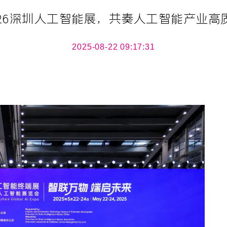
026深圳人工智能展，共奏人工智能产业高
2025-08-22 09:17:31