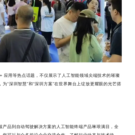
 + 应用等热点话题，不仅展示了人工智能领域尖端技术的璀璨
为“深圳智慧”和“深圳方案”在世界舞台上绽放更耀眼的光芒搭
戴产品到自动驾驶解决方案的人工智能终端产品琳琅满目，全
，您可以与众多前沿企业交流合作、了解行业动态与技术趋