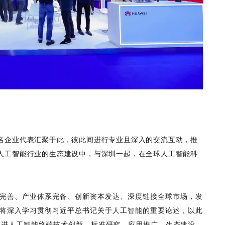
名企业代表汇聚于此，彼此间进行专业且深入的交流互动，推
人工智能行业的生态建设中，与深圳一起，在全球人工智能科
完善、产业体系完备、创新资本发达、深度链接全球市场，发
将深入学习贯彻习近平总书记关于人工智能的重要论述，以此
极推进人工智能终端技术创新、标准研究、应用推广、生态建设、