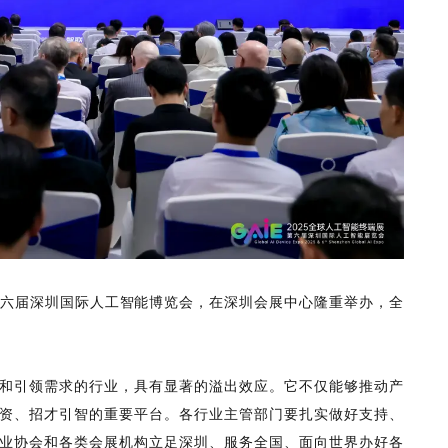
端展暨第六届深圳国际人工智能博览会，在深圳会展中心隆重举办，全
和引领需求的行业，具有显著的溢出效应。它不仅能够推动产
资、招才引智的重要平台。各行业主管部门要扎实做好支持、
业协会和各类会展机构立足深圳、服务全国、面向世界办好各