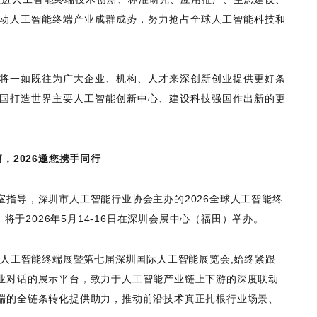
动人工智能终端产业成群成势，努力抢占全球人工智能科技和
将一如既往为广大企业、机构、人才来深创新创业提供更好条
国打造世界主要人工智能创新中心、建设科技强国作出新的更
，2026邀您携手同行
指导，深圳市人工智能行业协会主办的2026全球人工智能终
）将于2026年5月14-16日在深圳会展中心（福田）举办。
球人工智能终端展暨第七届深圳国际人工智能展览会,始终紧跟
业对话的展示平台，致力于人工智能产业链上下游的深度联动
端的全链条转化提供助力，推动前沿技术真正扎根行业场景、