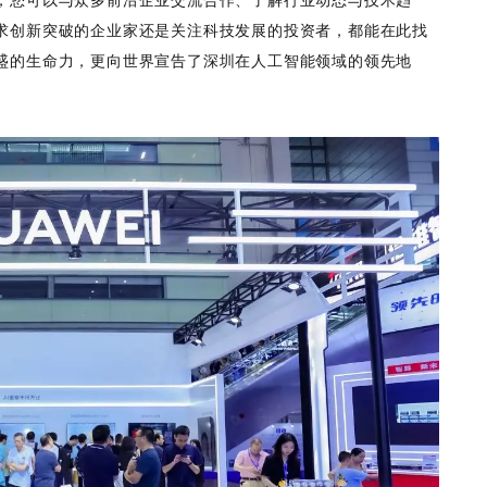
求创新突破的企业家还是关注科技发展的投资者，都能在此找
盛的生命力，更向世界宣告了深圳在人工智能领域的领先地