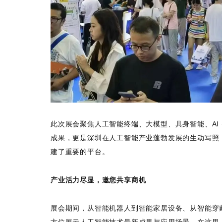
此次展会聚焦人工智能终端、大模型、具身智能、AI
成果，更是深圳在人工智能产业蓬勃发展的生动写照，
建了重要的平台。
产业活力尽显，邀您共享商机
展会期间，从智能机器人到智能家居设备、从智能穿
方位展示人工智能技术最新成果与应用场景。在这里