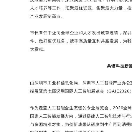
人才培养等工作，汇聚最优资源、集聚最大力量，推
产业发展制高点。
市长覃伟中还向全球企业和人才发出诚挚邀请，深圳
件、做好更优服务，携手高质量互利共赢发展，为我
大贡献。
共谱科技新篇
由深圳市工业和信息化局、深圳市人工智能产业办公室
端展暨第七届深圳国际人工智能展览会（GAIE2026
作为覆盖人工智能全生态链的专业展览会，2026全
国家人工智能发展方向，通过搭建人工智能技术与行
与资源精准对接，为创新成果从研发到生产再到消费