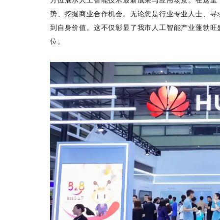
势、挖掘商业合作机会。无论您是行业专业人士、寻
到自身价值。这不仅彰显了我市人工智能产业蓬勃旺
位。