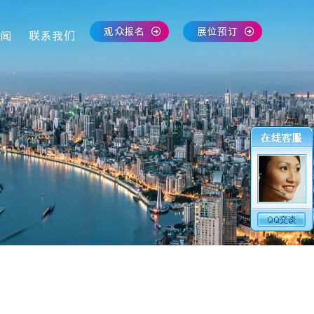
观众报名
展位预订
闻
联系我们