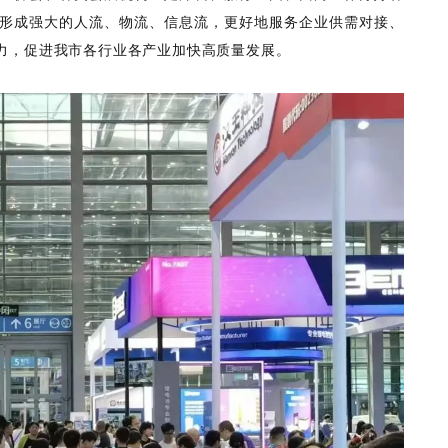
形成强大的人流、物流、信息流，更好地服务企业供需对接、
力，促进我市各行业各产业加快高质量发展。