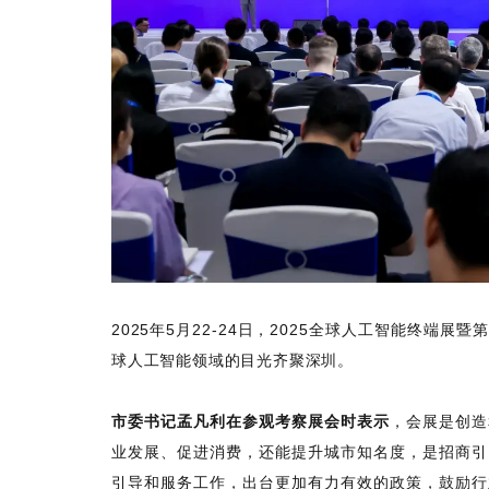
2025年5月22-24日，2025全球人工智能终
球人工智能领域的目光齐聚深圳。
市委书记孟凡利在参观考察展会时表示
，会展是创造
业发展、促进消费，还能提升城市知名度，是招商引
引导和服务工作，出台更加有力有效的政策，鼓励行