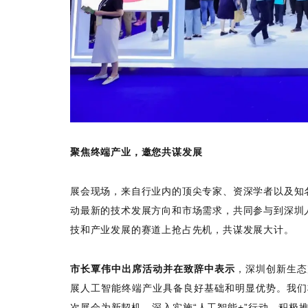
聚焦终端产业，邀您共谋发展
展会现场，来自行业内的顶尖专家、资深学者以及知
动最新的技术发展方向和市场需求，共同参与到深圳
技和产业发展的赛道上抢占先机，共谋发展大计。
市长覃伟中出席活动并在致辞中表示
，深圳创新生态
展人工智能终端产业具备良好基础和明显优势。我们
次展会为新契机，深入实施“人工智能+”行动，积