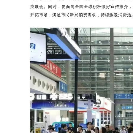
类展会。同时，要面向全国全球积极做好宣传推介，
开拓市场，满足市民新兴消费需求，持续激发消费活