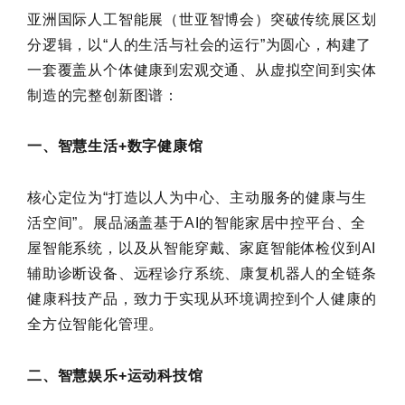
亚洲国际人工智能展（世亚智博会）突破传统展区划
分逻辑，以“人的生活与社会的运行”为圆心，构建了
一套覆盖从个体健康到宏观交通、从虚拟空间到实体
制造的完整创新图谱：
一、智慧生活+数字健康馆
核心定位为“打造以人为中心、主动服务的健康与生
活空间”。展品涵盖基于AI的智能家居中控平台、全
屋智能系统，以及从智能穿戴、家庭智能体检仪到AI
辅助诊断设备、远程诊疗系统、康复机器人的全链条
健康科技产品，致力于实现从环境调控到个人健康的
全方位智能化管理。
二、智慧娱乐+运动科技馆