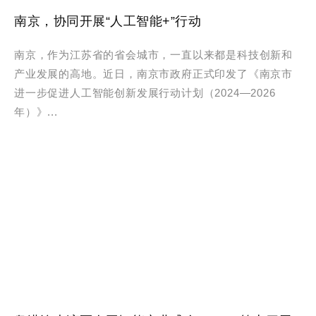
南京，协同开展“人工智能+”行动
南京，作为江苏省的省会城市，一直以来都是科技创新和
产业发展的高地。近日，南京市政府正式印发了《南京市
进一步促进人工智能创新发展行动计划（2024—2026
年）》...