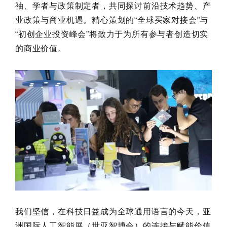
袖、学者与政策制定者，共同探讨前沿技术趋势、产
业政策与商业机遇。精心策划的“全球买家对接会”与
“初创企业投资峰会”将致力于为所有参与者创造切实
的商业价值。
我们坚信，在科技日益成为全球通用语言的今天，亚
洲国际人工智能展（世亚智博会）的连接与赋能价值