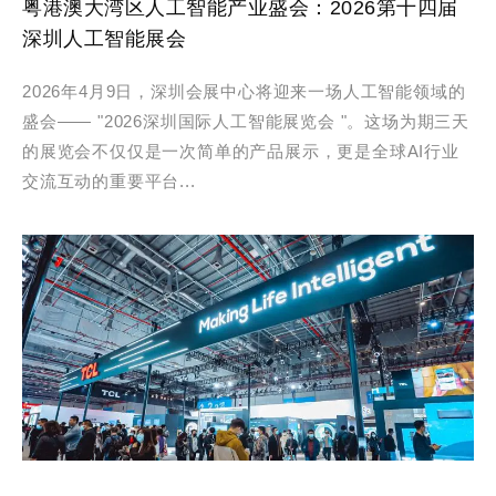
粤港澳大湾区人工智能产业盛会：2026第十四届
深圳人工智能展会
2026年4月9日，深圳会展中心将迎来一场人工智能领域的
盛会—— "2026深圳国际人工智能展览会 "。这场为期三天
的展览会不仅仅是一次简单的产品展示，更是全球AI行业
交流互动的重要平台...