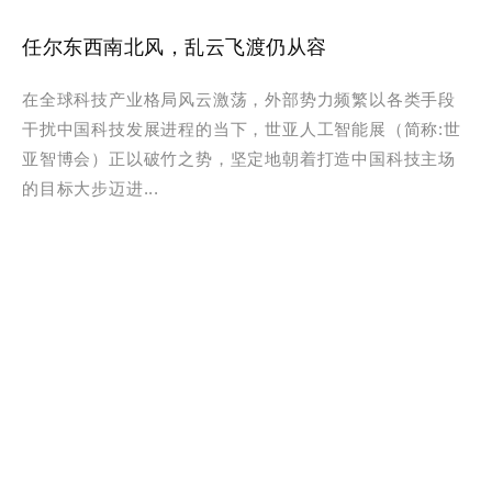
任尔东西南北风，乱云飞渡仍从容
在全球科技产业格局风云激荡，外部势力频繁以各类手段
干扰中国科技发展进程的当下，世亚人工智能展（简称:世
亚智博会）正以破竹之势，坚定地朝着打造中国科技主场
的目标大步迈进...