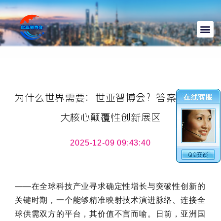
为什么世界需要：世亚智博会？答案就在八
大核心颠覆性创新展区
2025-12-09 09:43:40
——在全球科技产业寻求确定性增长与突破性创新的
关键时期，一个能够精准映射技术演进脉络、连接全
球供需双方的平台，其价值不言而喻。日前，亚洲国