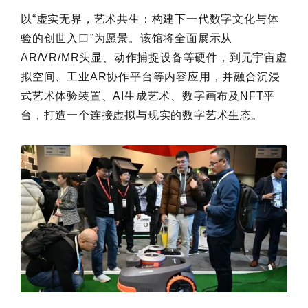
以“虚实无界，艺术共生：构建下一代数字文化与体
验的创世入口”为愿景。该馆将全面展示从
AR/VR/MR头显、动作捕捉设备等硬件，到元宇宙虚
拟空间、工业AR协作平台等内容应用，并融合沉浸
式艺术体验装置、AI生成艺术、数字画布及NFT平
台，打造一个连接虚拟与现实的数字艺术生态。