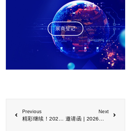
展商登记
Previous
Next
精彩继续！2026高交会·第二十八届中国国际高新技术成果交易会
邀请函 | 2026第二届杭州国际人形机器人与机器人技术展览会