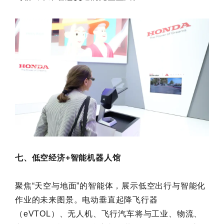
七、低空经济+智能机器人馆
聚焦“天空与地面”的智能体，展示低空出行与智能化
作业的未来图景。电动垂直起降飞行器
（eVTOL）、无人机、飞行汽车将与工业、物流、