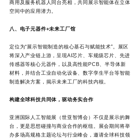
商用及服务机器人同台亮相，共同展示智能体在立体
空间中的应用潜力。
八、电子元器件+未来工厂馆
定位为“展示智能制造的核心基石与赋能技术”。展区
将深入产业链上游，呈现AI芯片、车规级芯片、先进
传感器等核心元器件，以及高性能PCB、半导体新
材料，并结合工业自动化设备、数字孪生平台等智能
制造解决方案，揭示未来工厂的科技内核。
构建全球科技共同体，驱动务实合作
亚洲国际人工智能展（世亚智博会）不仅是展示的舞
台，更是思想碰撞与商业合作的枢纽。展会期间将举
办多场高规格主题论坛与行业峰会，邀请全球科技领