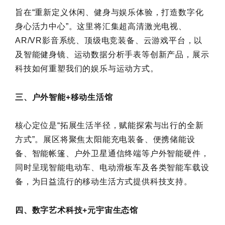
旨在“重新定义休闲、健身与娱乐体验，打造数字化
身心活力中心”。这里将汇集超高清激光电视、
AR/VR影音系统、顶级电竞装备、云游戏平台，以
及智能健身镜、运动数据分析手表等创新产品，展示
科技如何重塑我们的娱乐与运动方式。
三、户外智能+移动生活馆
核心定位是“拓展生活半径，赋能探索与出行的全新
方式”。展区将聚焦太阳能充电装备、便携储能设
备、智能帐篷、户外卫星通信终端等户外智能硬件，
同时呈现智能电动车、电动滑板车及各类智能车载设
备，为日益流行的移动生活方式提供科技支持。
四、数字艺术科技+元宇宙生态馆