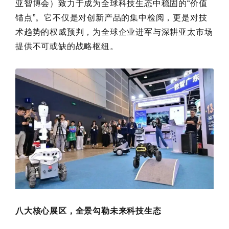
亚智博会）致力于成为全球科技生态中稳固的“价值
锚点”。它不仅是对创新产品的集中检阅，更是对技
术趋势的权威预判，为全球企业进军与深耕亚太市场
提供不可或缺的战略枢纽。
八大核心展区，全景勾勒未来科技生态