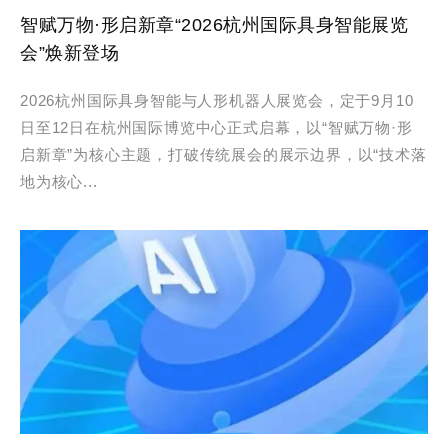
智赋万物·形启新章“2026杭州国际具身智能展览
会”焕新登场
2026杭州国际具身智能与人形机器人展览会，定于9月10
日至12日在杭州国际博览中心正式启幕，以“智赋万物·形
启新章”为核心主题，打破传统展会的展示边界，以“技术落
地为核心...