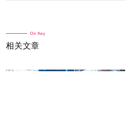
On Key
相关文章