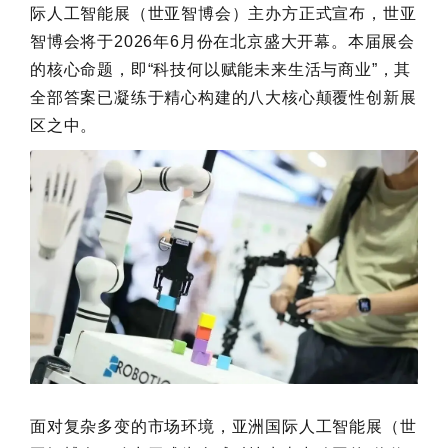
际人工智能展（世亚智博会）主办方正式宣布，世亚
智博会将于2026年6月份在北京盛大开幕。本届展会
的核心命题，即“科技何以赋能未来生活与商业”，其
全部答案已凝练于精心构建的八大核心颠覆性创新展
区之中。
面对复杂多变的市场环境，亚洲国际人工智能展（世