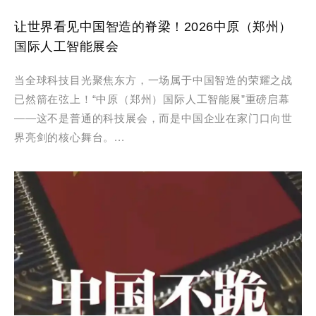
让世界看见中国智造的脊梁！2026中原（郑州）
国际人工智能展会
当全球科技目光聚焦东方，一场属于中国智造的荣耀之战
已然箭在弦上！“中原（郑州）国际人工智能展”重磅启幕
——这不是普通的科技展会，而是中国企业在家门口向世
界亮剑的核心舞台。...