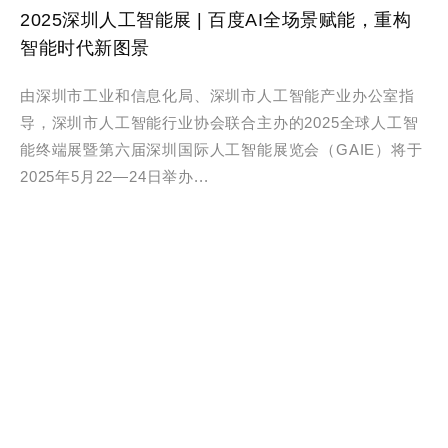
2025深圳人工智能展 | 百度AI全场景赋能，重构
智能时代新图景
由深圳市工业和信息化局、深圳市人工智能产业办公室指
导，深圳市人工智能行业协会联合主办的2025全球人工智
能终端展暨第六届深圳国际人工智能展览会（GAIE）将于
2025年5月22—24日举办...