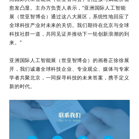
愈发凸显。主办方负责人表示，“亚洲国际人工智能
展（世亚智博会）通过这八大展区，系统性地回应了
全球科技产业对未来的关切。我们期待在北京与全球
科技社群一道，共同见证并推动下一轮创新浪潮的到
来。”
亚洲国际人工智能展（世亚智博会）的画卷正徐徐展
开，我们诚邀全球科技企业、专业观众、媒体与专家
学者共聚北京，一同探寻科技的未来答案，携手定义
新的时代。