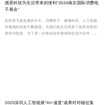
感受科技为生活带来的便利“2024南京国际消费电
子展会”
在科技飞速发展的今天，消费电子、健康科技、人工智能
等领域的创新不断涌现，为我们的生活带来了前所未有的
便利与惊喜。为了进一步推动这些领域的交流与合作，...
2025深圳人工智能展“AI+速度”成果对对碰征集