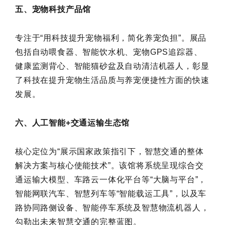
五、宠物科技产品馆
专注于“用科技提升宠物福利，简化养宠负担”。展品
包括自动喂食器、智能饮水机、宠物GPS追踪器、
健康监测背心、智能猫砂盆及自动清洁机器人，彰显
了科技在提升宠物生活品质与养宠便捷性方面的快速
发展。
六、人工智能+交通运输生态馆
核心定位为“展示国家政策指引下，智慧交通的整体
解决方案与核心使能技术”。该馆将系统呈现综合交
通运输大模型、车路云一体化平台等“大脑与平台”，
智能网联汽车、智慧列车等“智能载运工具”，以及车
路协同路侧设备、智能停车系统及智慧物流机器人，
勾勒出未来智慧交通的完整蓝图。