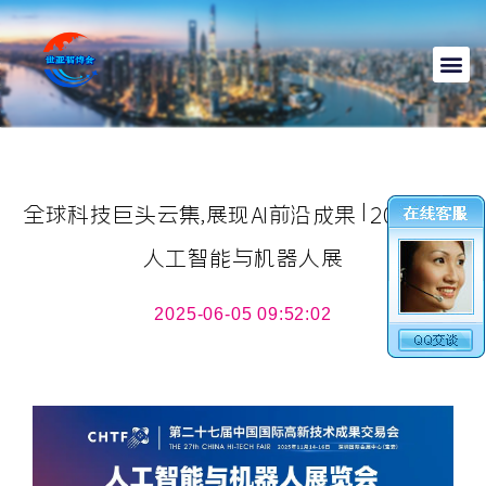
全球科技巨头云集,展现AI前沿成果|2025深圳
人工智能与机器人展
2025-06-05 09:52:02