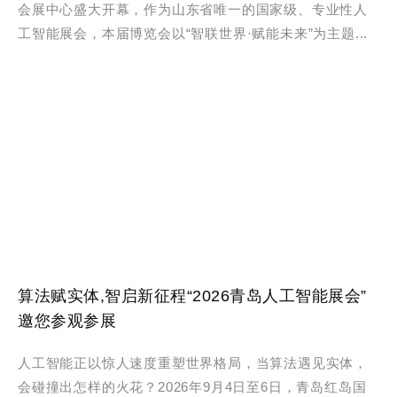
会展中心盛大开幕，作为山东省唯一的国家级、专业性人
工智能展会，本届博览会以“智联世界·赋能未来”为主题...
算法赋实体,智启新征程“2026青岛人工智能展会”
邀您参观参展
人工智能正以惊人速度重塑世界格局，当算法遇见实体，
会碰撞出怎样的火花？2026年9月4日至6日，青岛红岛国