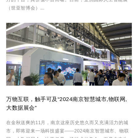
（世亚智博会）...
万物互联，触手可及“2024南京智慧城市,物联网,
大数据展会”
在金秋送爽的11月，南京这座历史悠久而又充满活力的城
市，即将迎来一场科技盛宴——2024南京智慧城市、物联