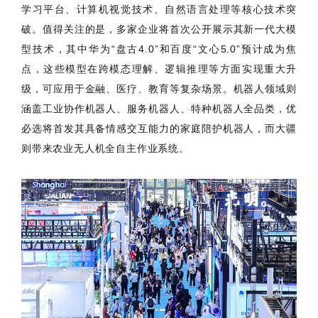
学习平台、计算机视觉技术、自然语言处理等核心技术突
破。值得关注的是，多家企业将首次公开展示其新一代大模
型技术，其中华为“盘古4.0”和百度“文心5.0”预计成为焦
点，这些模型在跨模态理解、逻辑推理等方面实现重大升
级，可应用于金融、医疗、教育等复杂场景。机器人领域则
涵盖工业协作机器人、服务机器人、特种机器人全品类，优
必选将首发其具备情感交互能力的家庭陪护机器人，而大疆
则带来农业无人机全自主作业系统。