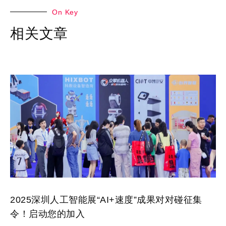
On Key
相关文章
2025深圳人工智能展“AI+速度”成果对对碰征集
令！启动您的加入