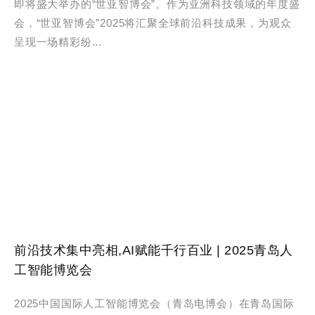
即将盛大举办的“世亚智博会”。作为亚洲科技领域的年度盛
会，“世亚智博会”2025将汇聚全球前沿科技成果，为观众
呈现一场精彩纷...
前沿技术集中亮相,AI赋能千行百业 | 2025青岛人
工智能博览会
2025中国国际人工智能博览会（青岛电博会）在青岛国际