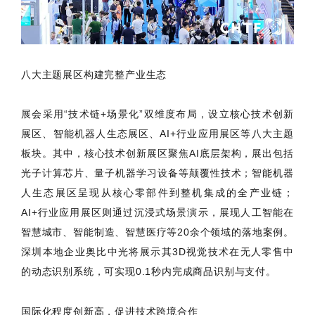
八大主题展区构建完整产业生态
展会采用“技术链+场景化”双维度布局，设立核心技术创新
展区、智能机器人生态展区、AI+行业应用展区等八大主题
板块。其中，核心技术创新展区聚焦AI底层架构，展出包括
光子计算芯片、量子机器学习设备等颠覆性技术；智能机器
人生态展区呈现从核心零部件到整机集成的全产业链；
AI+行业应用展区则通过沉浸式场景演示，展现人工智能在
智慧城市、智能制造、智慧医疗等20余个领域的落地案例。
深圳本地企业奥比中光将展示其3D视觉技术在无人零售中
的动态识别系统，可实现0.1秒内完成商品识别与支付。
国际化程度创新高，促进技术跨境合作