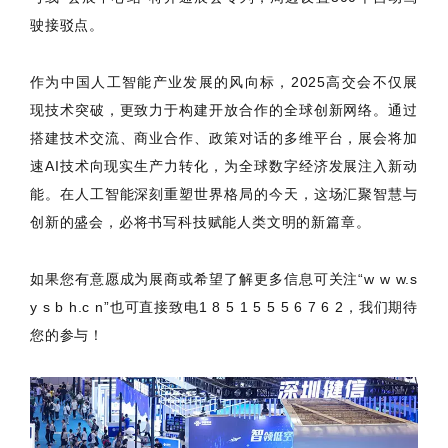
驶接驳点。
作为中国人工智能产业发展的风向标，2025高交会不仅展
现技术突破，更致力于构建开放合作的全球创新网络。通过
搭建技术交流、商业合作、政策对话的多维平台，展会将加
速AI技术向现实生产力转化，为全球数字经济发展注入新动
能。在人工智能深刻重塑世界格局的今天，这场汇聚智慧与
创新的盛会，必将书写科技赋能人类文明的新篇章。
如果您有意愿成为展商或希望了解更多信息可关注“w w w.s
y s b h.c n”也可直接致电1 8 5 1 5 5 5 6 7 6 2，我们期待
您的参与！