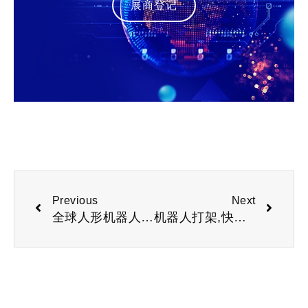
展商登记
Previous
Next
全球人形机器人技术风向标|2025北京国际人形机器人展览会
机器人打架,快来围观！全球首次人形机器人格斗大赛高燃开打