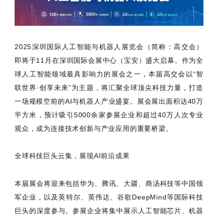
2025深圳国际人工智能与机器人展览会（简称：高交会）
即将于11月在深圳国际会展中心（宝安）盛大启幕。作为全
球人工智能领域最具影响力的展会之一，本届高交会以“智
联世界·创享未来”为主题，将汇聚全球顶尖科技力量，打造
一场规模空前的AI与机器人产业盛宴。展会展出面积达40万
平方米，预计吸引5000余家参展企业和超过40万人次专业
观众，成为连接技术创新与产业应用的重要桥梁。
全球科技巨头云集，展现AI前沿成果
本届展会将迎来包括华为、腾讯、大疆、商汤科技等中国领
军企业，以及英特尔、英伟达、谷歌DeepMind等国际科技
巨头的深度参与。参展企业将集中展示人工智能芯片、机器