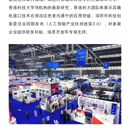
香港科技大学等机构的最新研究，香港科大团队将展示其脑
机接口技术在渐冻症患者沟通中的应用突破。深圳市科技创
新委员会同期发布《人工智能产业扶持政策3.0》，对参展
企业提供研发补贴、场景开放等专项支持。