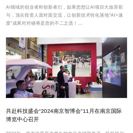
AI领域的创业者和创新者们，如果您想让AI项目大放异彩
与，顶尖投资人面对面交流，让创新技术转化落地“AI+速
度”成果对对碰将是您的不二之选！...
​共赴科技盛会“2024南京智博会”11月在南京国际
博览中心召开