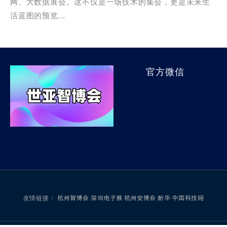
网、大数据展会。这不仅是一场技术的集会，更是未来生
活蓝图的预览...
官方微信
友情链接：
杭州智博会
深圳电子展
杭州安博会
新华
中国科技网