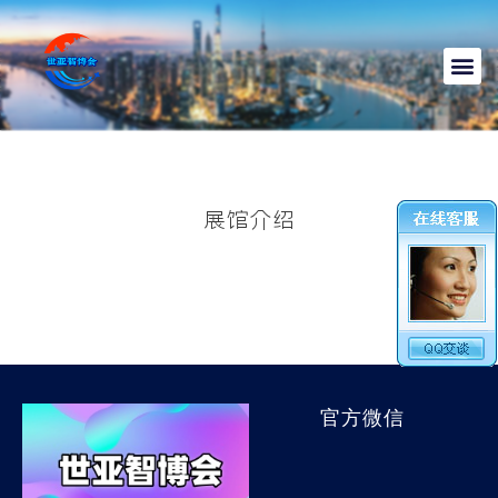
展馆介绍
官方微信