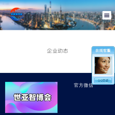
企业动态
官方微信