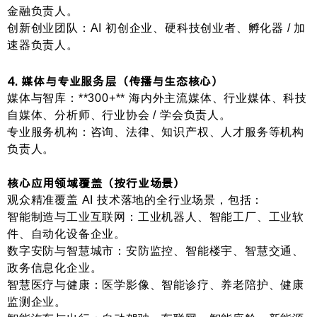
金融负责人。
创新创业团队
：AI 初创企业、硬科技创业者、孵化器 / 加
速器负责人。
4. 媒体与专业服务层（传播与生态核心）
媒体与智库
：**300+** 海内外主流媒体、行业媒体、科技
自媒体、分析师、行业协会 / 学会负责人。
专业服务机构
：咨询、法律、知识产权、人才服务等机构
负责人。
核心应用领域覆盖（按行业场景）
观众精准覆盖 AI 技术落地的全行业场景，包括：
智能制造与工业互联网
：工业机器人、智能工厂、工业软
件、自动化设备企业。
数字安防与智慧城市
：安防监控、智能楼宇、智慧交通、
政务信息化企业。
智慧医疗与健康
：医学影像、智能诊疗、养老陪护、健康
监测企业。