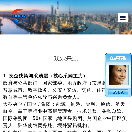
观众来源
1. 政企决策与采购层（核心采购主力）
政府与公共部门
：国家部委、地方政府（京津冀为主）、
智慧城市、数字政务、公安 / 安防、交通、住建、医疗、
教育等主管单位领导与采购负责人。
大型央企 / 国企 / 集团
：能源、制造、金融、通信、航天
航空、军工等行业中高层管理者、技术总监、采购总监。
国际采购团
：50+ 国家与地区采购团、跨国企业中国区负
责人、驻华使馆商务处、境外贸易机构。