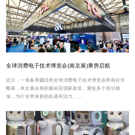
全球消费电子技术博览会(南京展)乘势启航
近日，一场备受瞩目的全球消费电子技术博览会即将拉开
帷幕，本次展会将积极响应国家政策，聚焦多个前沿领
域，为行业带来新的机遇和活力。...