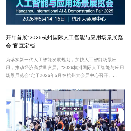
开年首展“2026杭州国际人工智能与应用场景展览
会”官宣定档
为落实新一代人工智能发展规划，加快人工智能场景应
用，推动经济高质量发展。“2026杭州国际人工智能与应用
场景展览会”定于2026年5月在杭州大会展中心召开。...