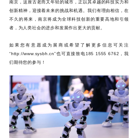
南京，这座古老而又年轻的城市，正以其卓越的科技实力和
创新精神，迎接着未来的挑战和机遇。我们有理由相信，在
不久的将来，南京将成为全球科技创新的重要高地和引领
者，为人类社会的进步和发展作出更大的贡献。
如果您有意愿成为展商或希望了解更多信息可关注
“http://www.sysbh.cn”也可直接致电185 1555 6762，我
们期待您的参与！