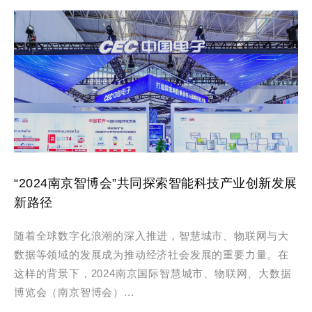
“2024南京智博会”共同探索智能科技产业创新发展
新路径
随着全球数字化浪潮的深入推进，智慧城市、物联网与大
数据等领域的发展成为推动经济社会发展的重要力量。在
这样的背景下，2024南京国际智慧城市、物联网、大数据
博览会（南京智博会）...