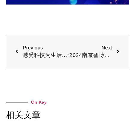
Previous
Next
感受科技为生活带来的便利“2024南京国际消费电子展会”
“2024南京智博会”共同探索智能科技产业创新发展新路径
On Key
相关文章