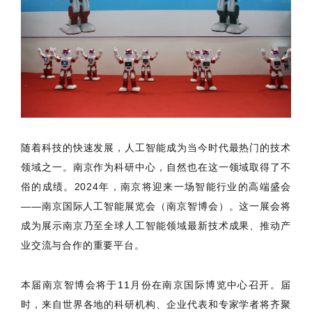
随着科技的快速发展，人工智能成为当今时代最热门的技术
领域之一。南京作为科研中心，自然也在这一领域取得了不
俗的成绩。2024年，南京将迎来一场智能行业的高端盛会
——南京国际人工智能展览会（南京智博会）。这一展会将
成为展示南京乃至全球人工智能领域最新技术成果、推动产
业交流与合作的重要平台。
本届南京智博会将于11月份在南京国际博览中心召开。届
时，来自世界各地的科研机构、企业代表和专家学者将齐聚