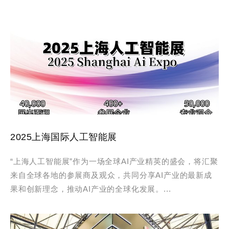
2025上海国际人工智能展
“上海人工智能展”作为一场全球AI产业精英的盛会，将汇聚
来自全球各地的参展商及观众，共同分享AI产业的最新成
果和创新理念，推动AI产业的全球化发展。...