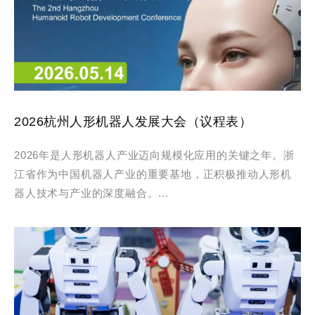
2026杭州人形机器人发展大会（议程表）
2026年是人形机器人产业迈向规模化应用的关键之年。浙
江省作为中国机器人产业的重要基地，正积极推动人形机
器人技术与产业的深度融合。...