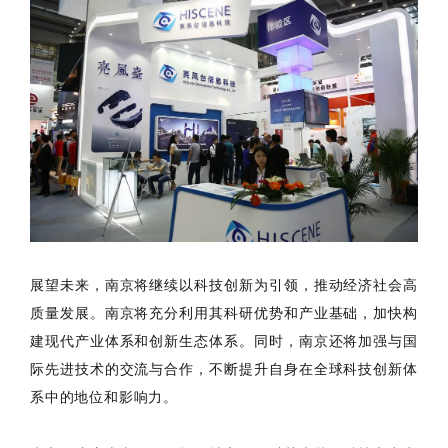
展望未来，南京将继续以科技创新为引领，推动经济社会高
质量发展。南京将充分利用其科研优势和产业基础，加快构
建现代产业体系和创新生态体系。同时，南京还将加强与国
际先进技术的交流与合作，不断提升自身在全球科技创新体
系中的地位和影响力。