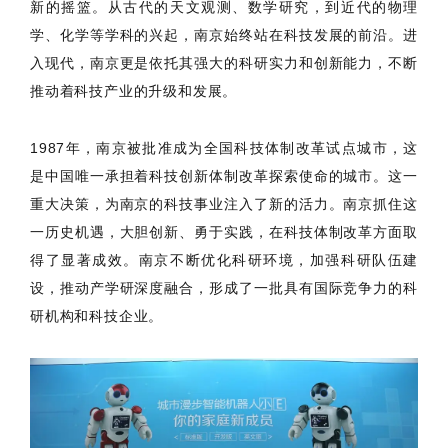
新的摇篮。从古代的天文观测、数学研究，到近代的物理
学、化学等学科的兴起，南京始终站在科技发展的前沿。进
入现代，南京更是依托其强大的科研实力和创新能力，不断
推动着科技产业的升级和发展。
1987年，南京被批准成为全国科技体制改革试点城市，这
是中国唯一承担着科技创新体制改革探索使命的城市。这一
重大决策，为南京的科技事业注入了新的活力。南京抓住这
一历史机遇，大胆创新、勇于实践，在科技体制改革方面取
得了显著成效。南京不断优化科研环境，加强科研队伍建
设，推动产学研深度融合，形成了一批具有国际竞争力的科
研机构和科技企业。