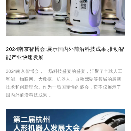
2024南京智博会:展示国内外前沿科技成果,推动智
能产业快速发展
2024南京智博会，一场科技盛宴的盛宴，汇聚了全球人工
智能、物联网、大数据、机器人、自动驾驶等领域的最新
技术和创新理念。作为一场国际性的盛会，它不仅展示了
国内外前沿科技成果...