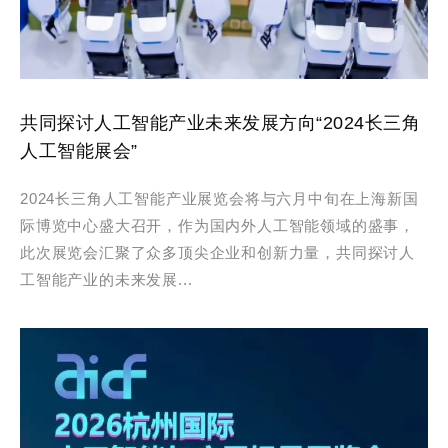
共同探讨人工智能产业未来发展方向“2024长三角
人工智能展会”
2024长三角人工智能产业展览会将与六月中旬在上海新国
际博览中心盛大召开，作为国内外人工智能领域的盛事，
此次展览会汇聚了众多顶尖企业和创新力量，共同探讨人
工智能产业的未来发展...