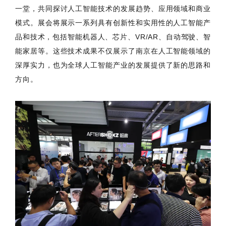
一堂，共同探讨人工智能技术的发展趋势、应用领域和商业
模式。展会将展示一系列具有创新性和实用性的人工智能产
品和技术，包括智能机器人、芯片、VR/AR、自动驾驶、智
能家居等。这些技术成果不仅展示了南京在人工智能领域的
深厚实力，也为全球人工智能产业的发展提供了新的思路和
方向。