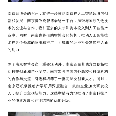
南京智博会的召开，将进一步推动南京在人工智能领域的创
新和发展。南京将依托智博会这一平台，加强与国际先进技
术的交流与合作，吸引更多的人才和资本投入到人工智能产
业中。同时，南京也将借助智博会的契机，推动人工智能技
术在各个领域的应用和推广，为城市的经济社会发展注入新
的动力。
除了南京智博会这一重要活动外，南京还在其他方面积极推
动科技创新和产业发展。南京加强与国内外高校和科研机构
的合作与交流，引进和培养了一批高层次创新人才。同时，
南京还积极推动产学研用深度融合，鼓励企业加大研发投
入，提升自主创新能力。这些举措有力地推动了南京科技产
业的快速发展和产业结构的优化升级。