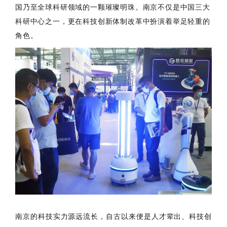
国乃至全球科研领域的一颗璀璨明珠。南京不仅是中国三大
科研中心之一，更在科技创新体制改革中扮演着举足轻重的
角色。
南京的科技实力源远流长，自古以来便是人才辈出、科技创