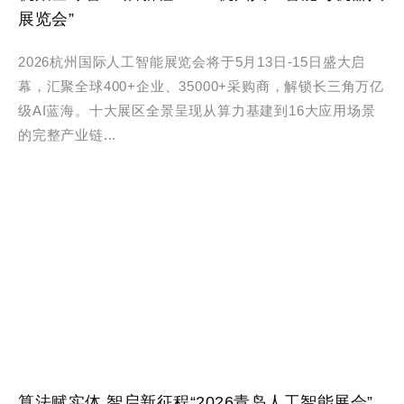
展览会”
2026杭州国际人工智能展览会将于5月13日-15日盛大启
幕，汇聚全球400+企业、35000+采购商，解锁长三角万亿
级AI蓝海。十大展区全景呈现从算力基建到16大应用场景
的完整产业链...
算法赋实体,智启新征程“2026青岛人工智能展会”