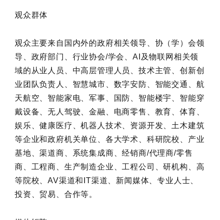
观众群体
观众主要来自国内外的政府相关领导、协（学）会领
导、政府部门、行业协会/学会、AI及物联网相关领
域的从业人员、中高层管理人员、技术主管、创新创
业团队负责人、智慧城市、数字安防、智能交通、航
天航空、智能家电、军事、国防、智能楼宇、智能穿
戴设备、无人驾驶、金融、电商零售、教育、体育、
娱乐、健康医疗、机器人技术、资源开发、土木建筑
等企业和政府机关单位、各大学术、科研院校、产业
基地、渠道商、系统集成商、经销商/代理商/零售
商、工程商、生产制造企业、工程公司、研机构、高
等院校、AV渠道和IT渠道、新闻媒体、专业人士、
投资、贸易、合作等。