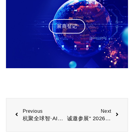
展商登记
Previous
Next
杭聚全球智·AI启新程“2026杭州国际人工智能与机器人展览会”
诚邀参展“ 2026杭州国际具身智能与人形机器人展览会”开启报名