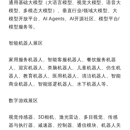
通用基础大模型（大语言模型、视觉大模型、语音大
模型、多模态大模型）、垂直行业/领域大模型、大
模型开放平台、AI Agents、Al开源社区、模型平台/
模型服务等。
智能机器人展区
家用服务机器人、智能客服机器人、餐饮服务机器
人、迎宾机器人、类脑机器人、儿童机器人、仿生机
器人、教育机器人、医用机器人、清洁机器人、智能
商业机器人、智能巡逻机器人、水下机器人等。
数字游戏展区
视觉传感器、3D相机、激光雷达、多目视觉、传感
器与执行器、减速器、控制器、通信模块、机器人关