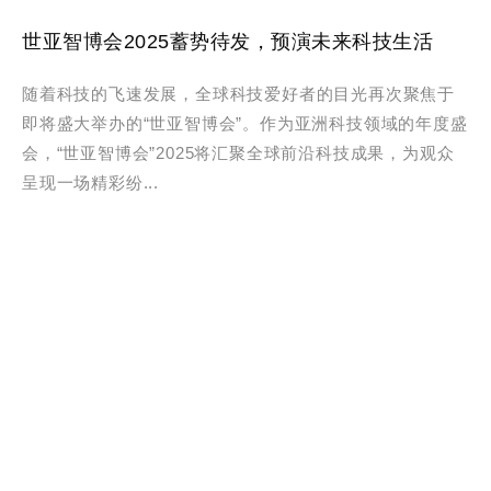
世亚智博会2025蓄势待发，预演未来科技生活
随着科技的飞速发展，全球科技爱好者的目光再次聚焦于
即将盛大举办的“世亚智博会”。作为亚洲科技领域的年度盛
会，“世亚智博会”2025将汇聚全球前沿科技成果，为观众
呈现一场精彩纷...