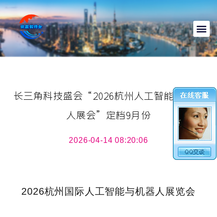
长三角科技盛会“2026杭州人工智能与机器
人展会”定档9月份
2026-04-14 08:20:06
2026杭州国际人工智能与机器人展览会