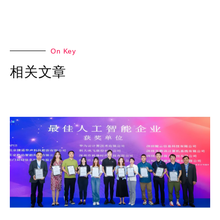
On Key
相关文章