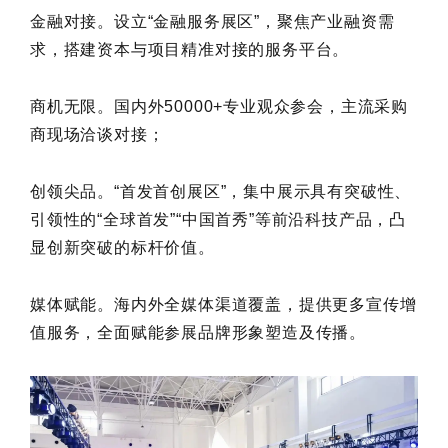
金融对接。设立“金融服务展区”，聚焦产业融资需
求，搭建资本与项目精准对接的服务平台。
商机无限。国内外50000+专业观众参会，主流采购
商现场洽谈对接；
创领尖品。“首发首创展区”，集中展示具有突破性、
引领性的“全球首发”“中国首秀”等前沿科技产品，凸
显创新突破的标杆价值。
媒体赋能。海内外全媒体渠道覆盖，提供更多宣传增
值服务，全面赋能参展品牌形象塑造及传播。