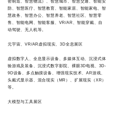
密制造、智慧物流）、智慧城市、智慧交通、智能安
防、智慧医疗、智慧教育、智能家居、智能家电、智
慧政务、智慧办公、智慧养老、智慧社区、智慧零
售、智能电网、智能客服、VR/AR、智能穿戴、自
动驾驶、无人机等。
元宇宙、VR/AR虚拟现实、3D全息展区
虚拟数字人、全息显示设备、多媒体互动、沉浸式体
验游戏及装备、沉浸式数字影院、裸眼3D电视、3D-
9D设备、多点触摸设备、增强现实技术、AR游戏、
头戴式显示器、混合现实（MR）、扩展现实（XR）
等。
大模型与工具展区