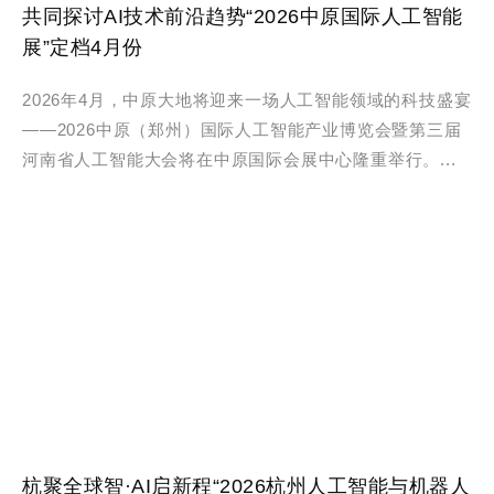
共同探讨AI技术前沿趋势“2026中原国际人工智能
展”定档4月份
2026年4月，中原大地将迎来一场人工智能领域的科技盛宴
——2026中原（郑州）国际人工智能产业博览会暨第三届
河南省人工智能大会将在中原国际会展中心隆重举行。...
杭聚全球智·AI启新程“2026杭州人工智能与机器人