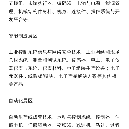
节模组、末端执行器、编码器、电池与电源、能源管
理、机械结构件材料、机身、连接件、操作系统与开
发平台等。
智能制造展区
工业控制系统信息与网络安全技术、工业网络和现场
总线系统、测量和测试系统、传感器、电工、电子仪
器仪表与系统、仪表材料、电子组装生产设备；电子
元器件，线路板/模块、电子产品解决方案等其他相
关产品。
自动化展区
自动生产线成套技术、运动与控制系统、控制器、伺
服电机、伺服驱动器、变频器、减速机、马达、过程