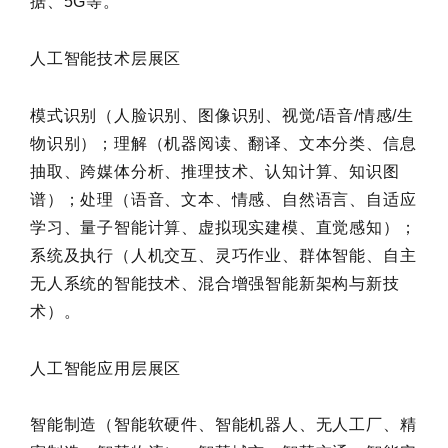
据、5G等。
人工智能技术层展区
模式识别（人脸识别、图像识别、视觉/语音/情感/生
物识别）；理解（机器阅读、翻译、文本分类、信息
抽取、跨媒体分析、推理技术、认知计算、知识图
谱）；处理（语音、文本、情感、自然语言、自适应
学习、量子智能计算、虚拟现实建模、直觉感知）；
系统及执行（人机交互、灵巧作业、群体智能、自主
无人系统的智能技术、混合增强智能新架构与新技
术）。
人工智能应用层展区
智能制造（智能软硬件、智能机器人、无人工厂、精