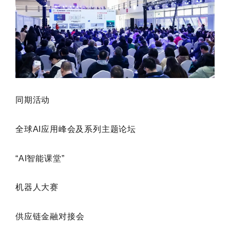
同期活动
全球AI应用峰会及系列主题论坛
“AI智能课堂”
机器人大赛
供应链金融对接会