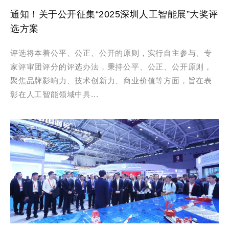
通知！关于公开征集“2025深圳人工智能展”大奖评
选方案
评选将本着公平、公正、公开的原则，实行自主参与、专
家评审团评分的评选办法，秉持公平、公正、公开原则，
聚焦品牌影响力、技术创新力、商业价值等方面，旨在表
彰在人工智能领域中具...