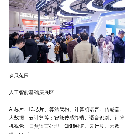
参展范围
人工智能基础层展区
AI芯片、IC芯片、算法架构、计算机语言、传感器、
大数据、云计算等；智能传感终端、语音识别、计算
机视觉、自然语言处理、知识图谱、云计算、大数