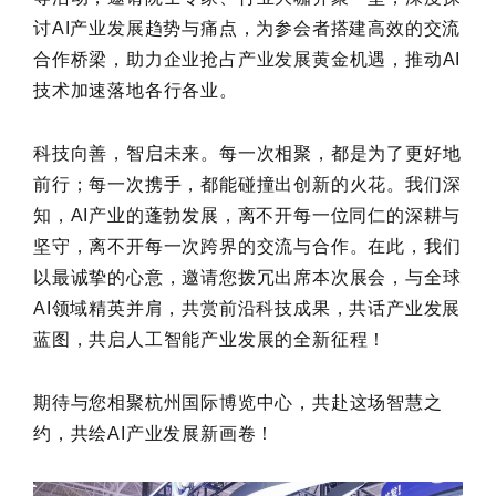
讨AI产业发展趋势与痛点，为参会者搭建高效的交流
合作桥梁，助力企业抢占产业发展黄金机遇，推动AI
技术加速落地各行各业。
科技向善，智启未来。每一次相聚，都是为了更好地
前行；每一次携手，都能碰撞出创新的火花。我们深
知，AI产业的蓬勃发展，离不开每一位同仁的深耕与
坚守，离不开每一次跨界的交流与合作。在此，我们
以最诚挚的心意，邀请您拨冗出席本次展会，与全球
AI领域精英并肩，共赏前沿科技成果，共话产业发展
蓝图，共启人工智能产业发展的全新征程！
期待与您相聚杭州国际博览中心，共赴这场智慧之
约，共绘AI产业发展新画卷！