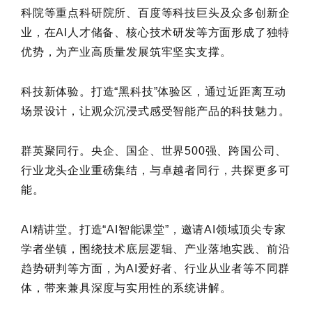
科院等重点科研院所、百度等科技巨头及众多创新企
业，在AI人才储备、核心技术研发等方面形成了独特
优势，为产业高质量发展筑牢坚实支撑。
科技新体验。打造“黑科技”体验区，通过近距离互动
场景设计，让观众沉浸式感受智能产品的科技魅力。
群英聚同行。央企、国企、世界500强、跨国公司、
行业龙头企业重磅集结，与卓越者同行，共探更多可
能。
AI精讲堂。打造“AI智能课堂”，邀请AI领域顶尖专家
学者坐镇，围绕技术底层逻辑、产业落地实践、前沿
趋势研判等方面，为AI爱好者、行业从业者等不同群
体，带来兼具深度与实用性的系统讲解。