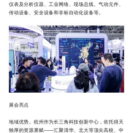
仪表及分析仪器、工业网络、现场总线、气动元件、
传动设备、安全设备和非标自动化设备等。
展会亮点
地域优势。杭州作为长三角科技创新中心，依托得天
独厚的资源禀赋——汇聚清华、北大等顶尖高校、中