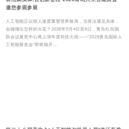
邀您参观参展
人工智能正以惊人速度重塑世界格局，当算法遇见实体，
会碰撞出怎样的火花？2026年9月4日至6日，青岛红岛国
际会议展览中心将上演年度科技大戏——“2026青岛国际人
工智能展览会”即将揭开...