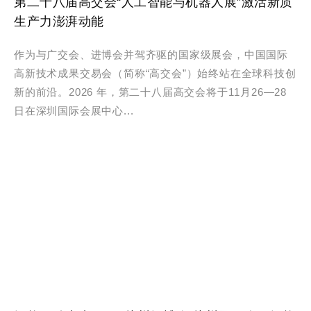
第二十八届高交会“人工智能与机器人展”激活新质
生产力澎湃动能
作为与广交会、进博会并驾齐驱的国家级展会，中国国际
高新技术成果交易会（简称“高交会”）始终站在全球科技创
新的前沿。2026 年，第二十八届高交会将于11月26—28
日在深圳国际会展中心...