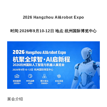
2026 Hangzhou AI&robot Expo
时间:2026年9月10-12日 地点:杭州国际博览中心
展会介绍