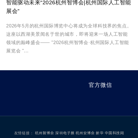
智能驱动未来“2026杭州智博会|杭州国际人工智能
展会”
2026年5月的杭州国际博览中心将成为全球科技界的焦点。
这座以西湖美景闻名于世的城市，即将迎来一场人工智能
领域的巅峰盛会—— "2026杭州智博会·杭州国际人工智能
展览会 "...
官方微信