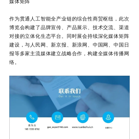
媒体矩阵
作为贯通人工智能全产业链的综合性商贸枢纽，此次
博览会构建了品牌宣传、产品展示、技术交流、渠道
对接的立体化生态平台。同时展会持续深化媒体矩阵
建设，与人民网、新京报、新浪网、中国网、中国日
报等多家主流媒体建立战略合作，构建全媒体传播网
络。