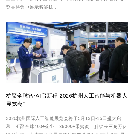
览会将集中展示智能机...
杭聚全球智·AI启新程“2026杭州人工智能与机器人
展览会”
2026杭州国际人工智能展览会将于5月13日-15日盛大启
幕，汇聚全球400+企业、35000+采购商，解锁长三角万亿