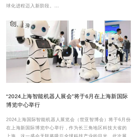
球化进程迈入新阶段。...
“2024上海智能机器人展会”将于6月在上海新国际
博览中心举行
2024上海国际智能机器人展览会（世亚智博会）将于6月份
在上海新国际博览中心举行，作为长三角地区科技大省的
上海，这一盛会无疑将吸引全球科技产业的目光。此次展