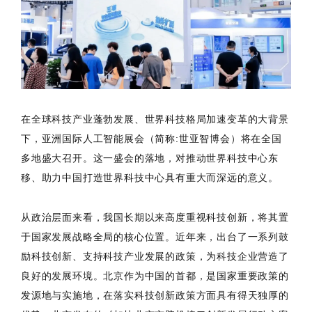
在全球科技产业蓬勃发展、世界科技格局加速变革的大背景
下，亚洲国际人工智能展会（简称:世亚智博会）将在全国
多地盛大召开。这一盛会的落地，对推动世界科技中心东
移、助力中国打造世界科技中心具有重大而深远的意义。
从政治层面来看，我国长期以来高度重视科技创新，将其置
于国家发展战略全局的核心位置。近年来，出台了一系列鼓
励科技创新、支持科技产业发展的政策，为科技企业营造了
良好的发展环境。北京作为中国的首都，是国家重要政策的
发源地与实施地，在落实科技创新政策方面具有得天独厚的