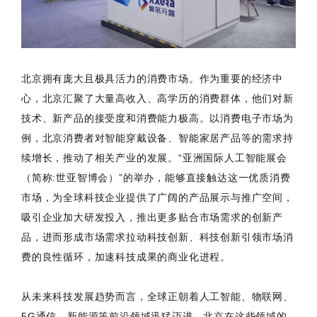
北京拥有庞大且极具活力的消费市场。作为重要的经济中
心，北京汇聚了大量高收入、高学历的消费群体，他们对新
技术、新产品的接受度和消费能力极高。以消费电子市场为
例，北京消费者对智能穿戴设备、智能家居产品等的需求持
续增长，推动了相关产业的发展。“亚洲国际人工智能展会
（简称:世亚智博会）”的举办，能够直接触达这一优质消费
市场，为全球科技企业提供了广阔的产品展示与推广空间，
吸引企业加大研发投入，推出更多贴合市场需求的创新产
品，进而形成市场需求拉动科技创新、科技创新引领市场消
费的良性循环，加速科技成果的商业化进程。
从未来科技发展趋势而言，全球正朝着人工智能、物联网、
5G通信、新能源等前沿领域迅猛迈进。北京在这些领域的