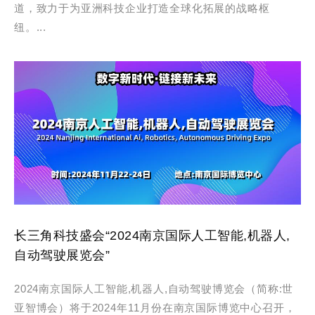
道，致力于为亚洲科技企业打造全球化拓展的战略枢
纽。...
长三角科技盛会“2024南京国际人工智能,机器人,
自动驾驶展览会”
2024南京国际人工智能,机器人,自动驾驶博览会（简称:世
亚智博会）将于2024年11月份在南京国际博览中心召开，