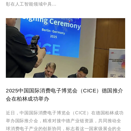
彰在人工智能领域中具...
2025中国国际消费电子博览会（CICE）德国推介
会在柏林成功举办
近日，中国国际消费电子博览会（CICE）在德国柏林成功
举办国际推介会，精准对接中德产业链资源，共同推动全
球消费电子产业的创新协同，标志着这一国家级展会的全