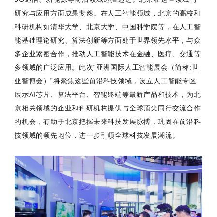
研究与应用方面成果斐然。在人工智能领域，北京的高校和
科研机构如清华大学、北京大学、中国科学院等，在人工智
能基础理论研究、算法创新等方面处于世界领先水平，与众
多企业紧密合作，推动人工智能技术在金融、医疗、交通等
多领域的广泛应用。此次“亚洲国际人工智能展会（简称:世
亚智博会）”将聚焦这些前沿科技领域，设立人工智能专区
展示AI芯片、算法平台、智能终端等最新产品和技术，为北
京相关领域的企业和科研机构提供与全球顶尖同行交流合作
的机会，有助于北京把握未来科技发展脉搏，巩固在前沿科
技领域的领先地位，进一步引领全球科技发展潮流。