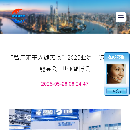
“智启未来,AI创无限”2025亚洲国际人工智
能展会·世亚智博会
2025-05-28 08:24:47