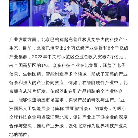
产业发展方面，北京已构建起完善且极具竞争力的科技产业
生态。目前，北京已培育出2个万亿级产业集群和8个千亿级
产业集群，2023年中关村示范区企业总收入突破7万亿元，
占全国高新区的1/6。众多科技企业在此集聚，涵盖了电子
信息、生物医药、智能制造等多个领域，形成了完整的产业
链条和强大的产业协同效应。例如，在智能硬件产业中，北
京拥有从芯片研发、传感器制造到产品组装的全产业链企
业，能够快速响应市场需求，实现产品的研发与生产。“亚
洲国际人工智能展会（简称:世亚智博会）”的举办，将吸引
全球科技企业和资源汇聚北京，促进产业上下游企业的深度
合作与交流，推动产业升级，强化北京作为世界科技产业高
地的地位。