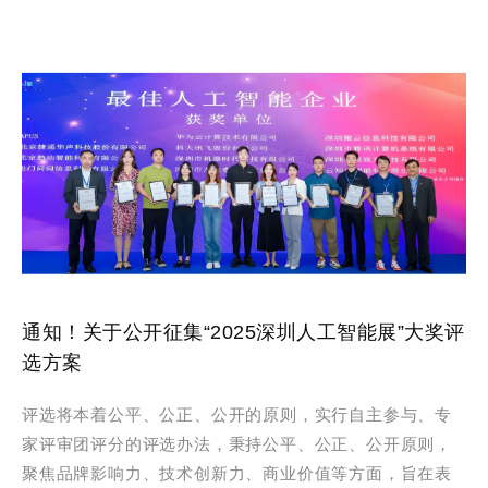
通知！关于公开征集“2025深圳人工智能展”大奖评
选方案
评选将本着公平、公正、公开的原则，实行自主参与、专
家评审团评分的评选办法，秉持公平、公正、公开原则，
聚焦品牌影响力、技术创新力、商业价值等方面，旨在表