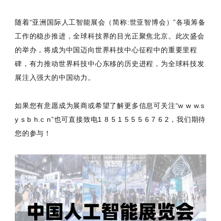
随着“亚洲国际人工智能展会（简称:世亚智博会）”各项筹备
工作的稳步推进，全球科技界的目光正聚焦北京。此次盛会
的举办，将成为中国迈向世界科技中心征程中的重要里程
碑，有力推动世界科技中心东移的历史进程，为全球科技发
展注入强大的中国动力。
如果您有意愿成为展商或希望了解更多信息可关注“w w w.s
y s b h.c n”也可直接致电1 8 5 1 5 5 5 6 7 6 2，我们期待
您的参与！