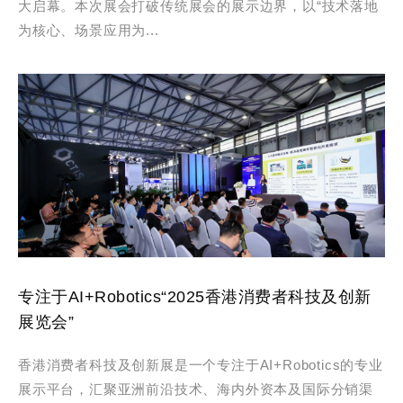
大启幕。本次展会打破传统展会的展示边界，以“技术落地
为核心、场景应用为...
专注于AI+Robotics“2025香港消费者科技及创新
展览会”
香港消费者科技及创新展是一个专注于AI+Robotics的专业
展示平台，汇聚亚洲前沿技术、海内外资本及国际分销渠