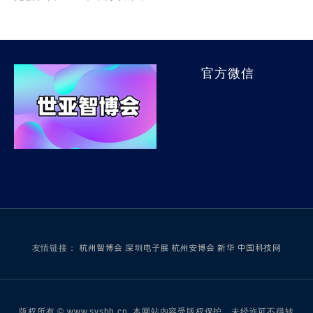
官方微信
友情链接：
杭州智博会
深圳电子展
杭州安博会
新华
中国科技网
版权所有 © www.sysbh.cn. 本网站内容受版权保护，未经许可不得转