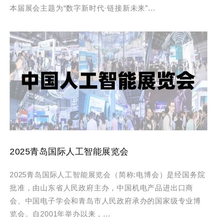
本届展会主题为“数字新时代·链接新未来”...
2025青岛国际人工智能展览会
2025青岛国际人工智能展览会（简称:电博会）是经国务院
批准，由山东省人民政府主办，中国机电产品进出口商
会、中国电子学会和青岛市人民政府承办的国家级专业博
览会。自2001年举办以来，...