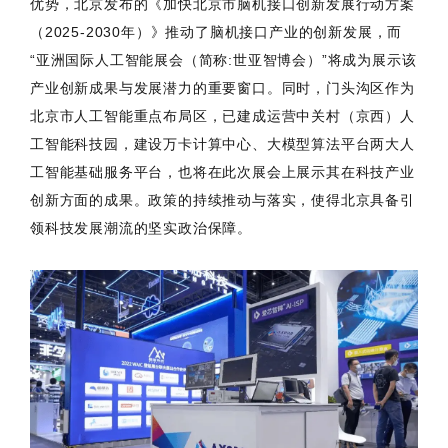
优势，北京发布的《加快北京市脑机接口创新发展行动方案
（2025-2030年）》推动了脑机接口产业的创新发展，而
“亚洲国际人工智能展会（简称:世亚智博会）”将成为展示该
产业创新成果与发展潜力的重要窗口。同时，门头沟区作为
北京市人工智能重点布局区，已建成运营中关村（京西）人
工智能科技园，建设万卡计算中心、大模型算法平台两大人
工智能基础服务平台，也将在此次展会上展示其在科技产业
创新方面的成果。政策的持续推动与落实，使得北京具备引
领科技发展潮流的坚实政治保障。