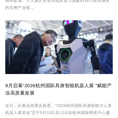
级AI蓝海。十大展区全景呈现从算力基建到16大应用场景
的完整产业链...
9月启幕“2026杭州国际具身智能机器人展 ”赋能产
业高质量发展
近日，从展会组委会获悉，“2026杭州国际具身智能与人形
机器人展览会”定于9月10日至12日在杭州国际博览中心盛