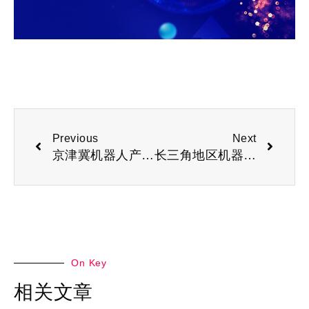
Previous
Next
京津冀机器人产业盛会|2025北京人形机器人及机器人技术展会
长三角地区机器人产业盛会 | 2025上海国际机器人产业展览会
On Key
相关文章