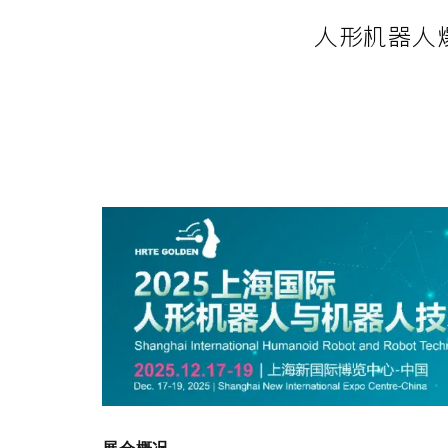
人形机器人