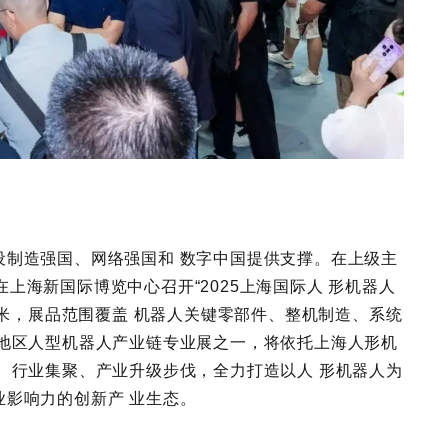
设制造强国、网络强国和 数字中国提供支撑。在上级主
日在上海新国际博览中心召开“2025上海国际人 形机器人
平米，展品范围覆盖 机器人关键零部件、整机制造、系统
球地区人型机器人产业链专业展之一，将依托上海人形机
、行业集聚、产业升级步伐，全力打造以人 形机器人为
影响力的创新产 业生态。