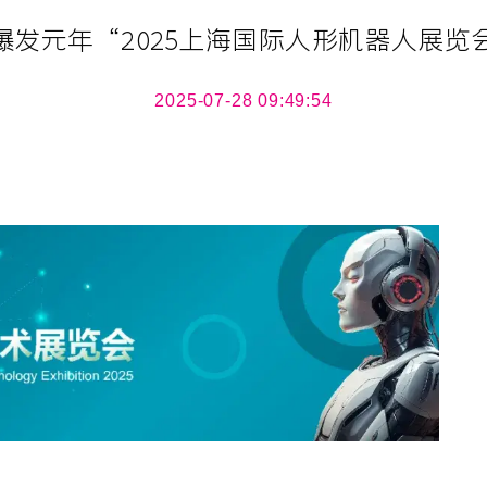
爆发元年“2025上海国际人形机器人展览
2025-07-28 09:49:54