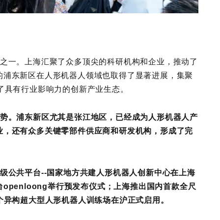
之一。上海汇聚了众多顶尖的科研机构和企业，推动了
的浦东新区在人形机器人领域也取得了显著进展，集聚
了具有行业影响力的创新产业生态。
优势。浦东新区尤其是张江地区，已经成为人形机器人产
业，还有众多关键零部件供应商和研发机构，形成了完
级公共平台--国家地方共建人形机器人创新中心在上海
penloong举行预发布仪式；上海推出国内首款全尺
个异构超大型人形机器人训练场在沪正式启用。