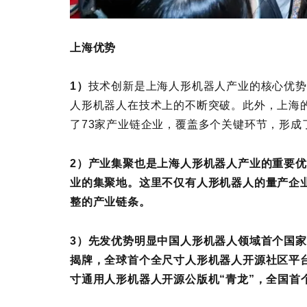
上海优势
1）
技术创新是上海人形机器人产业的核心优势
人形机器人在技术上的不断突破。此外，上海
了73家产业链企业，覆盖多个关键环节，形成
2）产业集聚也是上海人形机器人产业的重要
业的集聚地。这里不仅有人形机器人的量产企
整的产业链条。
3）先发优势明显中国人形机器人领域首个国家
揭牌，全球首个全尺寸人形机器人开源社区平台o
寸通用人形机器人开源公版机“青龙”，全国首