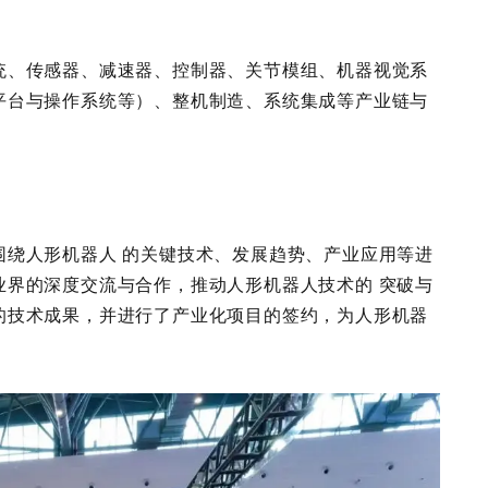
统、传感器、减速器、控制器、关节模组、机器视觉系
平台与操作系统等）、整机制造、系统集成等产业链与
围绕人形机器人 的关键技术、发展趋势、产业应用等进
业界的深度交流与合作，推动人形机器人技术的 突破与
的技术成果，并进行了产业化项目的签约，为人形机器