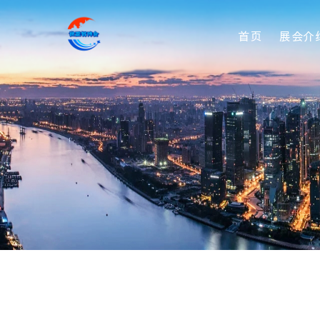
首页
展会介