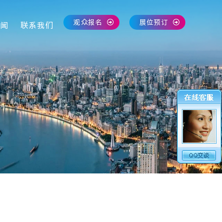
观众报名
展位预订
闻
联系我们