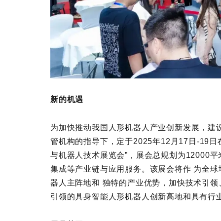
新的机遇
为加快推动我国人形机器人产业创新发展，建
管机构的指导下，定于2025年12月17日-19
与机器人技术展览会”，展会总规划为12000
集成等产业链与应用服务。该展会将作 为全
器人主阵地和 独特的产业优势，加快技术引领
引领的具身智能人形机器人创新高地和具有行业