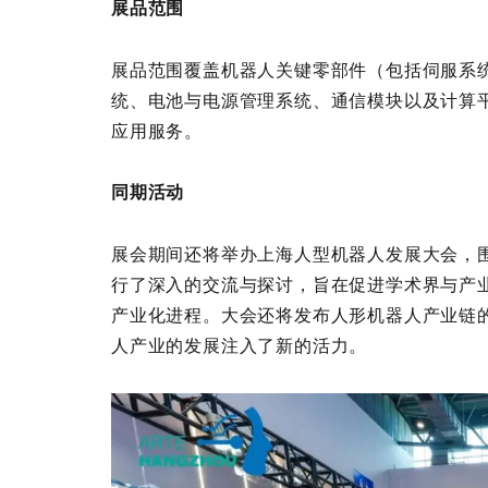
展品范围
展品范围覆盖机器人关键零部件（包括伺服系
统、电池与电源管理系统、通信模块以及计算
应用服务。
同期活动
展会期间还将举办上海人型机器人发展大会，
行了深入的交流与探讨，旨在促进学术界与产
产业化进程。大会还将发布人形机器人产业链
人产业的发展注入了新的活力。