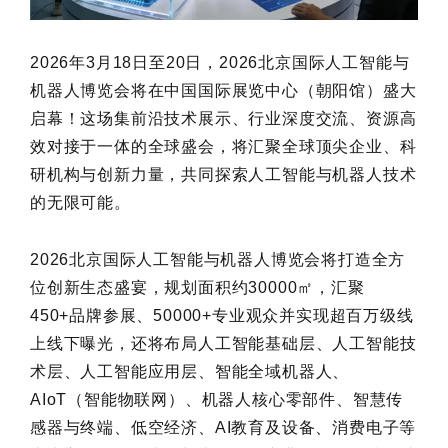
2026年3月18日至20日，2026北京国际人工智能与
机器人博览会将在中国国际展览中心（朝阳馆）盛大
启幕！这场集前沿技术展示、行业深度交流、资源高
效对接于一体的全球盛会，将汇聚全球顶尖企业、科
研机构与创新力量，共同探索人工智能与机器人技术
的无限可能。
2026北京国际人工智能与机器人博览会将打造全方
位创新生态盛宴，规划面积约30000㎡，汇聚
450+品牌参展、50000+专业观众并实现超百万级线
上线下曝光，还将布局人工智能基础层、人工智能技
术层、人工智能应用层、智能全域机器人、
AIoT（智能物联网）、机器人核心零部件、智慧传
感器与终端、低空经济、AI教育及设备、消费电子等