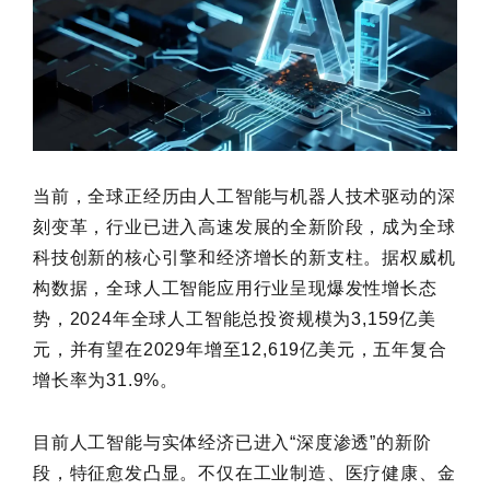
当前，全球正经历由人工智能与机器人技术驱动的深
刻变革，行业已进入高速发展的全新阶段，成为全球
科技创新的核心引擎和经济增长的新支柱。据权威机
构数据，全球人工智能应用行业呈现爆发性增长态
势，2024年全球人工智能总投资规模为3,159亿美
元，并有望在2029年增至12,619亿美元，五年复合
增长率为31.9%。
目前人工智能与实体经济已进入“深度渗透”的新阶
段，特征愈发凸显。不仅在工业制造、医疗健康、金