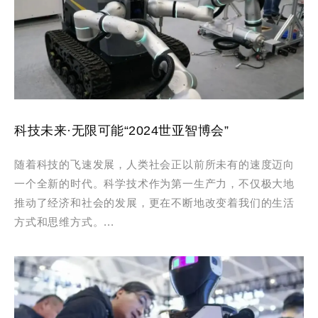
科技未来·无限可能“2024世亚智博会”
随着科技的飞速发展，人类社会正以前所未有的速度迈向
一个全新的时代。科学技术作为第一生产力，不仅极大地
推动了经济和社会的发展，更在不断地改变着我们的生活
方式和思维方式。...