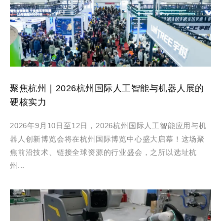
聚焦杭州｜2026杭州国际人工智能与机器人展的
硬核实力
2026年9月10日至12日，2026杭州国际人工智能应用与机
器人创新博览会将在杭州国际博览中心盛大启幕！这场聚
焦前沿技术、链接全球资源的行业盛会，之所以选址杭
州...