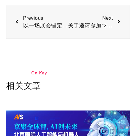
Previous
Next
以一场展会锚定全年三大核心目标：2026杭州国际人工智能展会
关于邀请参加“2026北京国际人工智能与机器人博览会”的通知
On Key
相关文章