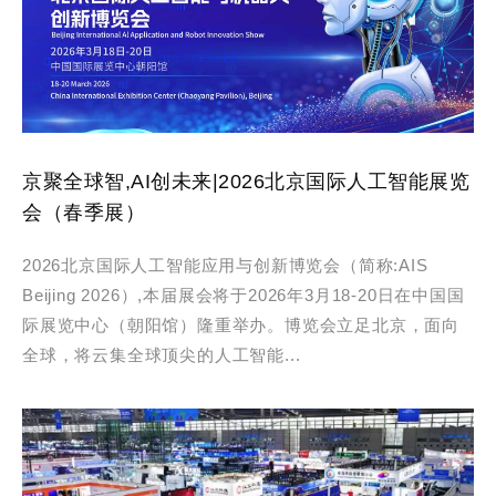
京聚全球智,AI创未来|2026北京国际人工智能展览
会（春季展）
2026北京国际人工智能应用与创新博览会（简称:AIS
Beijing 2026）,本届展会将于2026年3月18-20日在中国国
际展览中心（朝阳馆）隆重举办。博览会立足北京，面向
全球，将云集全球顶尖的人工智能...