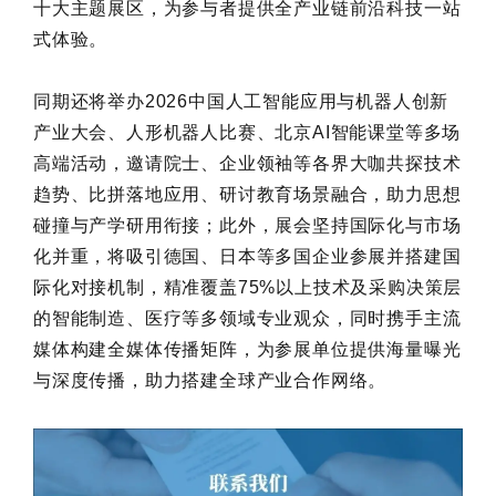
十大主题展区，为参与者提供全产业链前沿科技一站
式体验。
同期还将举办2026中国人工智能应用与机器人创新
产业大会、人形机器人比赛、北京AI智能课堂等多场
高端活动，邀请院士、企业领袖等各界大咖共探技术
趋势、比拼落地应用、研讨教育场景融合，助力思想
碰撞与产学研用衔接；此外，展会坚持国际化与市场
化并重，将吸引德国、日本等多国企业参展并搭建国
际化对接机制，精准覆盖75%以上技术及采购决策层
的智能制造、医疗等多领域专业观众，同时携手主流
媒体构建全媒体传播矩阵，为参展单位提供海量曝光
与深度传播，助力搭建全球产业合作网络。