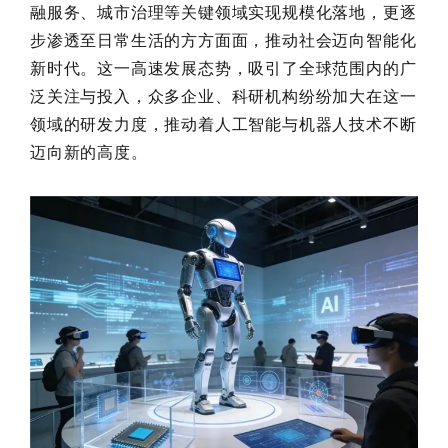
融服务、城市治理等关键领域实现规模化落地，更逐
步渗透至日常生活的方方面面，推动社会迈向智能化
新时代。这一高速发展态势，吸引了全球范围内的广
泛关注与投入，众多企业、科研机构纷纷加大在这一
领域的研发力度，推动着人工智能与机器人技术不断
迈向新的高度。