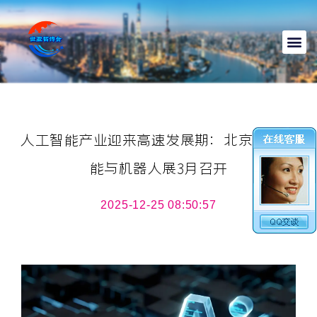
人工智能产业迎来高速发展期：北京人工智
能与机器人展3月召开
2025-12-25 08:50:57