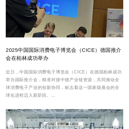
2025中国国际消费电子博览会（CICE）德国推介
会在柏林成功举办
近日，中国国际消费电子博览会（CICE）在德国柏林成功
举办国际推介会，精准对接中德产业链资源，共同推动全
球消费电子产业的创新协同，标志着这一国家级展会的全
球化进程迈入新阶段。...