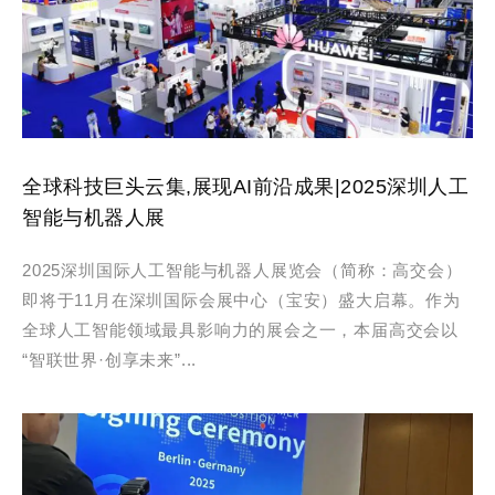
全球科技巨头云集,展现AI前沿成果|2025深圳人工
智能与机器人展
2025深圳国际人工智能与机器人展览会（简称：高交会）
即将于11月在深圳国际会展中心（宝安）盛大启幕。作为
全球人工智能领域最具影响力的展会之一，本届高交会以
“智联世界·创享未来”...